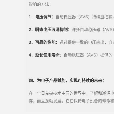
影响的方法：
1．电压调节：
自动稳压器（AVS）持续监控
2．瞬态电压浪涌抑制：
许多自动稳压器（AV
3．可靠的性能：
通过提供一致的电压输出，自
4．延长使用寿命：
自动稳压器（AVS）提供
四、为电子产品赋能，实现可持续的未来：
在一个日益被技术主导的世界中，了解和减轻
存，而且蓬勃发展。它在保持电子设备的寿命