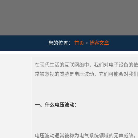
您的位置：
首页
>
博客文章
在现代生活的互联网络中，我们对电子设备的
常被忽视的威胁是电压波动，它们可能会对我
一、什么电压波动：
电压波动通常被称为电气系统领域的无声威胁