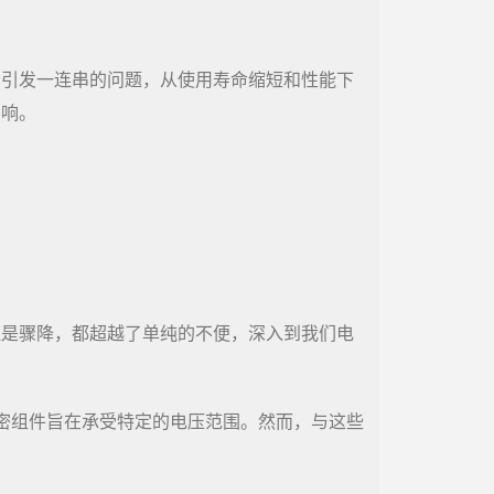
会引发一连串的问题，从使用寿命缩短和性能下
影响。
还是骤降，都超越了单纯的不便，深入到我们电
密组件旨在承受特定的电压范围。然而，与这些