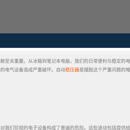
依赖至关重要。从冰箱到笔记本电脑，我们的日常便利与稳定的
们的电气设备造成严重破坏。自动
稳压器
是摆脱这个严重问题的
，对我们珍视的电子设备构成了普遍的危险。这些波动包括提供