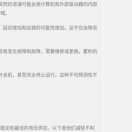
突然的浪涌可能会使计算机和外部驱动器的内部
领域。
、延迟增加和出错的可能性增加。这不仅会降低
容易发生故障和故障，需要维修或更换。累积的
外关机，甚至完全停止运行。这种不可预测性不
供稳定和最佳的电压供应。以下是他们减轻不利