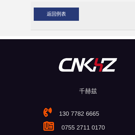
返回例表
千赫兹
130 7782 6665
0755 2711 0170